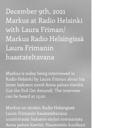
December 9th, 2021
Markus at Radio Helsinki
with Laura Friman/
Markus Radio Helsingissä
Laura Frimanin
haastateltavana
Markus is today being interviewed in
Radio Helsinki by Laura Friman about his
latest Isaksson novel Anna pahan kiertää
(Let the Evil Get Around). The interview
can be heard at 15.20.
Markus on tänään Radio Helsingissä
Laura Frimanin haastateltavana
uusimmasta Isaksson-sarjan romaanista
Anna pahan kiertää. Haastattelu kuullaan