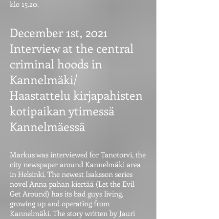
klo 15.20.
December 1st, 2021
Interview at the central
criminal hoods in
Kannelmäki/
Haastattelu kirjapahisten
kotipaikan ytimessä
Kannelmäessä
Markus was interviewed for Tanotorvi, the
city newspaper around Kannelmäki area
in Helsinki. The newest Isaksson series
novel Anna pahan kiertää (Let the Evil
Get Around) has its bad guys living,
growing up and operating from
Kannelmäki. The story written by Jauri